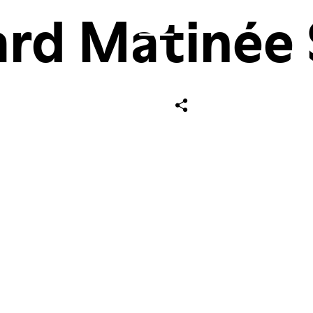
rd Matinée 