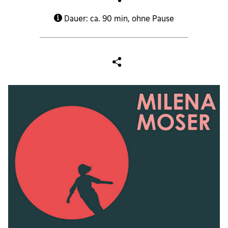
Dauer: ca. 90 min, ohne Pause