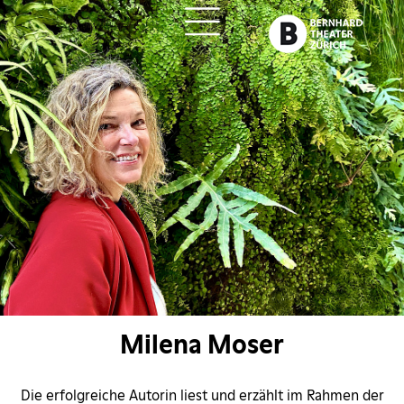
ch
Milena Moser
Die erfolgreiche Autorin liest und erzählt im Rahmen der