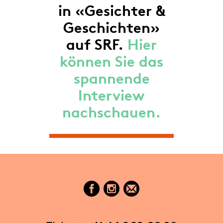
in «Gesichter &
Geschichten»
auf SRF.
Hier
können Sie das
spannende
Interview
nachschauen.